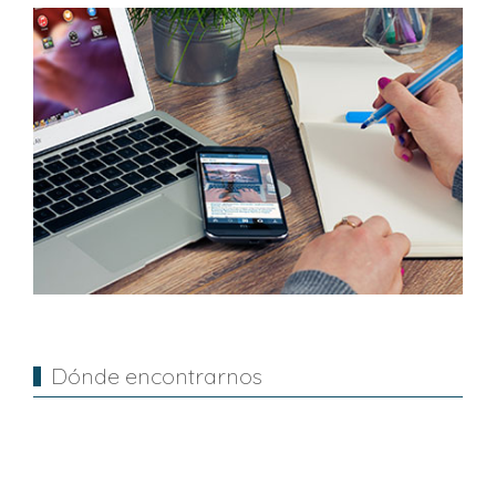
Dónde encontrarnos